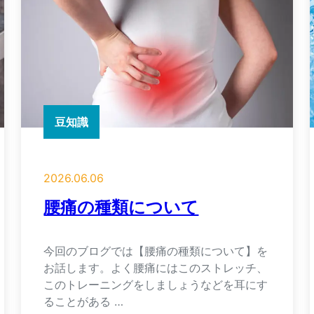
豆知識
2026.06.06
腰痛の種類について
今回のブログでは【腰痛の種類について】を
お話します。よく腰痛にはこのストレッチ、
このトレーニングをしましょうなどを耳にす
ることがある …