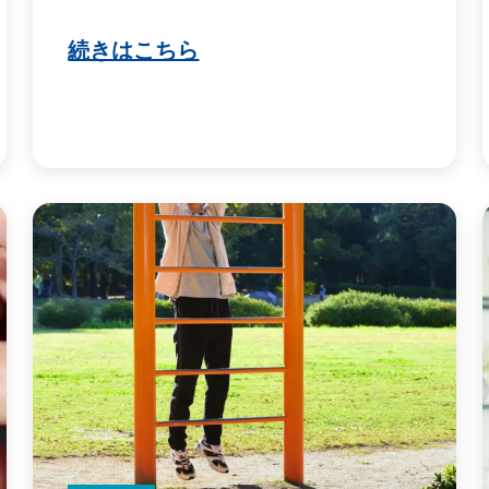
続きはこちら