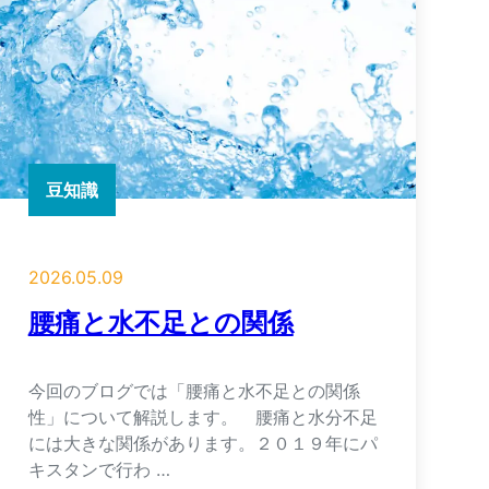
豆知識
2026.05.09
腰痛と水不足との関係
今回のブログでは「腰痛と水不足との関係
性」について解説します。 腰痛と水分不足
には大きな関係があります。２０１９年にパ
キスタンで行わ …