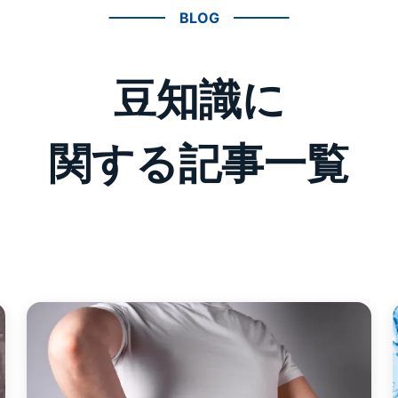
BLOG
豆知識に
関する記事一覧