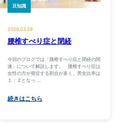
豆知識
2026.03.28
腰椎すべり症と閉経
今回のブログでは「腰椎すべり症と閉経の関
連」について解説します。 腰椎すべり症は
女性の方が発症する割合が多く、男女比率は
１：２となっ …
続きはこちら