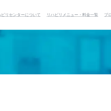
ハビリセンターについて
リハビリメニュー・料金一覧
ブ