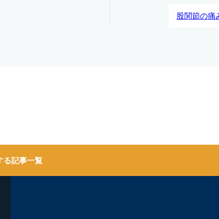
股関節の痛
する記事一覧