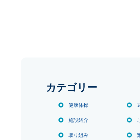
カテゴリー
健康体操
施設紹介
取り組み