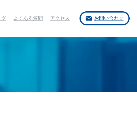
ログ
よくある質問
アクセス
お問い合わせ