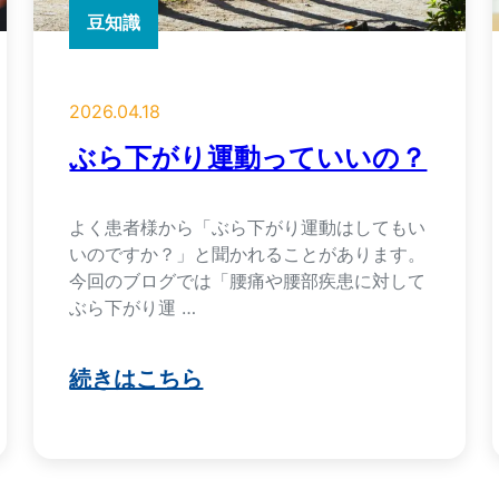
豆知識
2026.04.18
ぶら下がり運動っていいの？
よく患者様から「ぶら下がり運動はしてもい
いのですか？」と聞かれることがあります。
今回のブログでは「腰痛や腰部疾患に対して
ぶら下がり運 …
続きはこちら