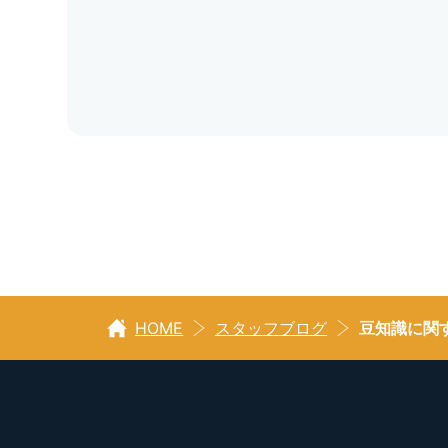
HOME
スタッフブログ
豆知識に関