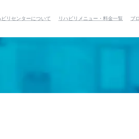
ハビリセンターについて
リハビリメニュー・料金一覧
ブ