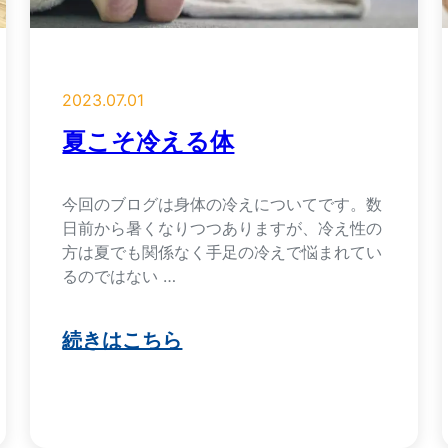
2023.07.01
夏こそ冷える体
今回のブログは身体の冷えについてです。数
日前から暑くなりつつありますが、冷え性の
方は夏でも関係なく手足の冷えで悩まれてい
るのではない …
続きはこちら