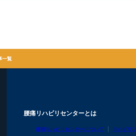
事一覧
腰痛リハビリセンターとは
腰痛リハビリセンターについて
リハビリ