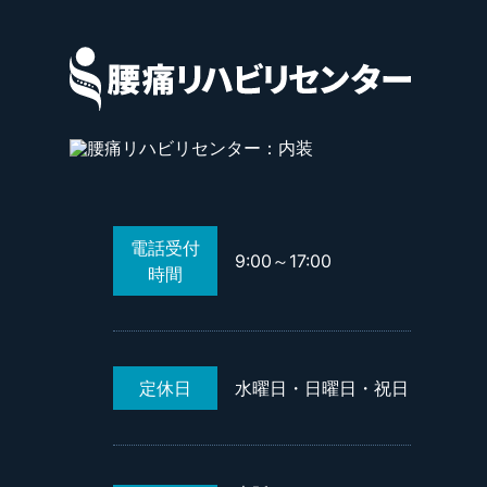
電話受付
9:00～17:00
時間
定休日
水曜日・日曜日・祝日