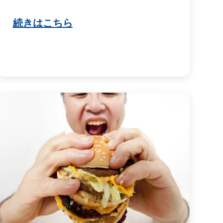
続きはこちら