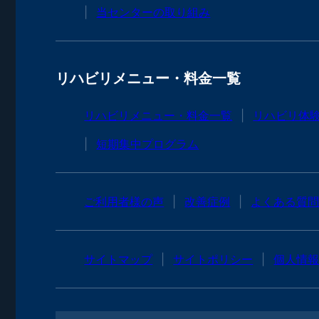
当センターの取り組み
リハビリメニュー・料金一覧
リハビリメニュー・料金一覧
リハビリ体
短期集中プログラム
ご利用者様の声
改善症例
よくある質
サイトマップ
サイトポリシー
個人情