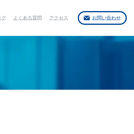
ログ
よくある質問
アクセス
お問い合わせ