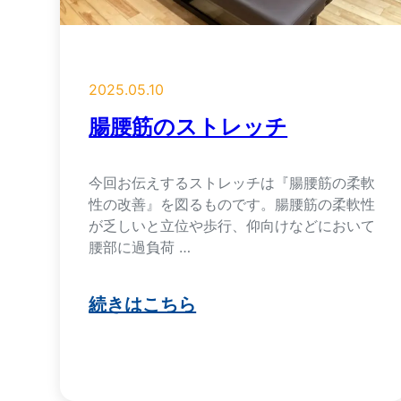
2025.05.10
腸腰筋のストレッチ
今回お伝えするストレッチは『腸腰筋の柔軟
性の改善』を図るものです。腸腰筋の柔軟性
が乏しいと立位や歩行、仰向けなどにおいて
腰部に過負荷 …
続きはこちら