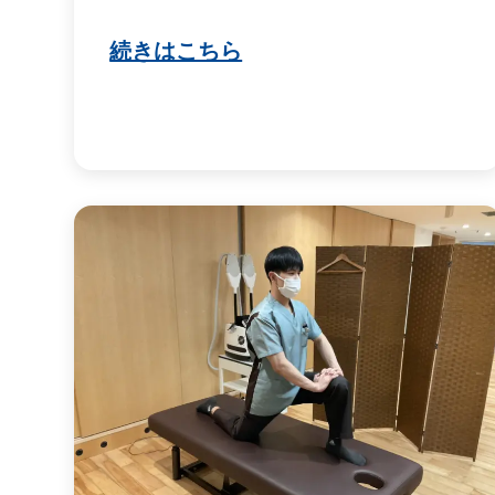
続きはこちら