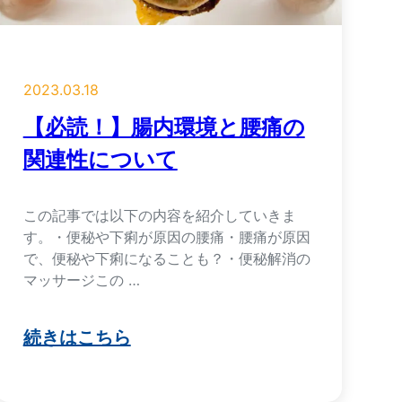
2023.03.18
【必読！】腸内環境と腰痛の
関連性について
この記事では以下の内容を紹介していきま
す。・便秘や下痢が原因の腰痛・腰痛が原因
で、便秘や下痢になることも？・便秘解消の
マッサージこの …
続きはこちら