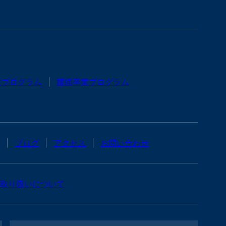
験プログラム
腰痛卒業プログラム
問
ブログ
アクセス
お問い合わせ
報取り扱いについて