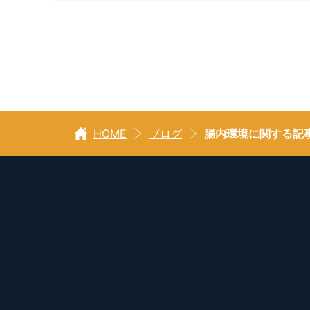
HOME
ブログ
腸内環境に関する記