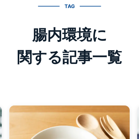
TAG
腸内環境に
関する記事一覧