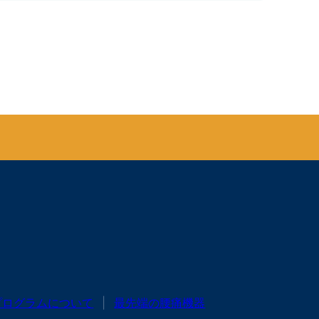
プログラムについて
最先端の腰痛機器