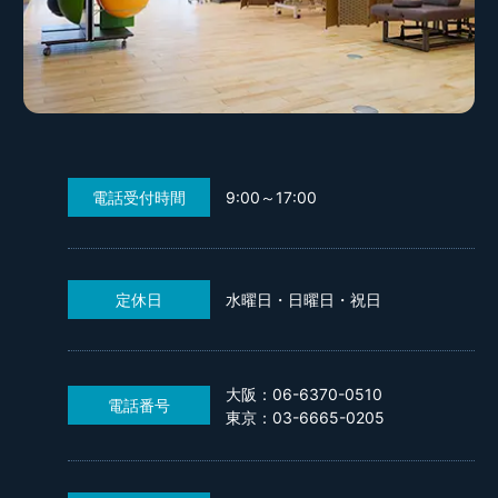
電話受付時間
9:00～17:00
定休日
水曜日・日曜日・祝日
大阪：06-6370-0510
電話番号
東京：03-6665-0205