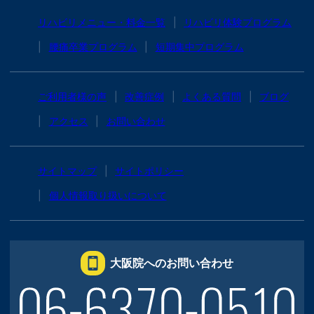
リハビリメニュー・料金一覧
リハビリ体験プログラム
腰痛卒業プログラム
短期集中プログラム
ご利用者様の声
改善症例
よくある質問
ブログ
アクセス
お問い合わせ
サイトマップ
サイトポリシー
個人情報取り扱いについて
大阪院へのお問い合わせ