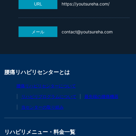
URL
https://youtsureha.com/
メール
contact@youtsureha.com
腰痛リハビリセンターとは
腰痛リハビリセンターについて
リハビリプログラムについて
最先端の腰痛機器
当センターの取り組み
リハビリメニュー・料金一覧