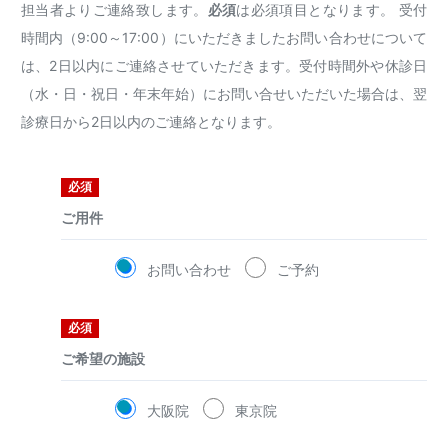
担当者よりご連絡致します。
必須
は必須項目となります。 受付
時間内（9:00～17:00）にいただきましたお問い合わせについて
は、2日以内にご連絡させていただきます。受付時間外や休診日
（水・日・祝日・年末年始）にお問い合せいただいた場合は、翌
診療日から2日以内のご連絡となります。
必須
ご用件
お問い合わせ
ご予約
必須
ご希望の施設
大阪院
東京院