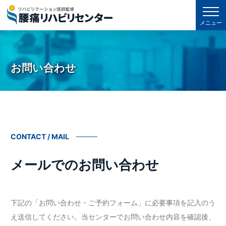
メニュー
お問い合わせ
CONTACT / MAIL
メールでのお問い合わせ
下記の「お問い合わせ・ご予約フォーム」に必要事項を記入のう
え送信してください。当センターでお問い合わせ内容を確認後、