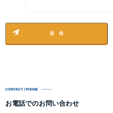
CONTACT / PHONE
お電話でのお問い合わせ