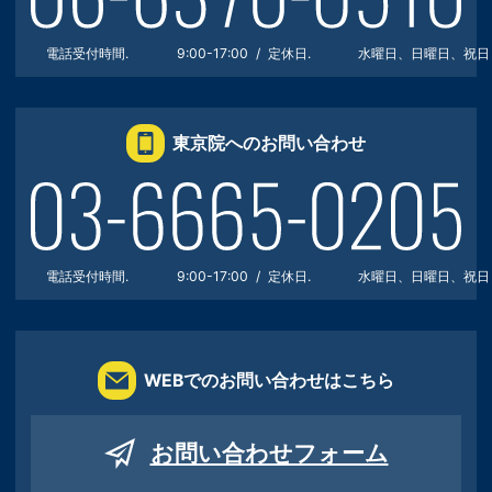
電話受付時間.
9:00-17:00
定休日.
水曜日、日曜日、祝日
東京院へのお問い合わせ
電話受付時間.
9:00-17:00
定休日.
水曜日、日曜日、祝日
WEBでのお問い合わせはこちら
お問い合わせフォーム