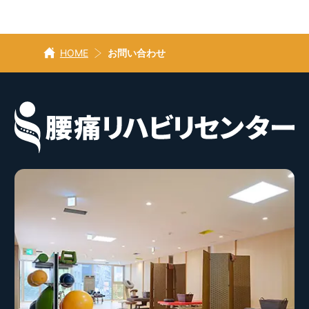
HOME
お問い合わせ