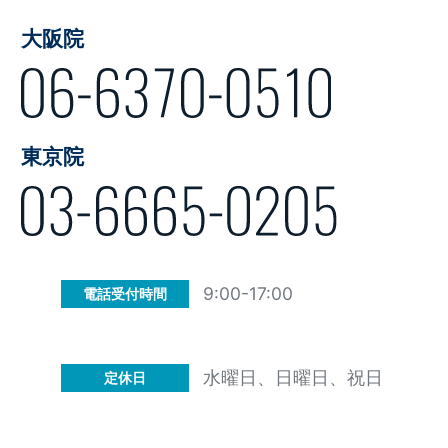
大阪院
東京院
9:00-17:00
電話受付時間
水曜日、日曜日、祝日
定休日