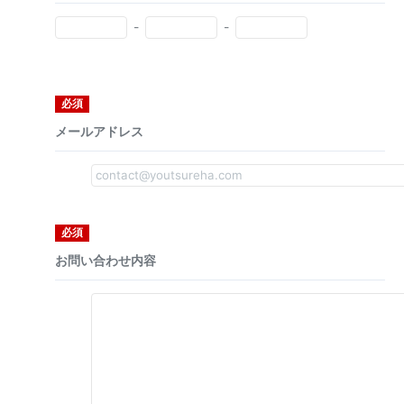
-
-
必須
メールアドレス
必須
お問い合わせ内容