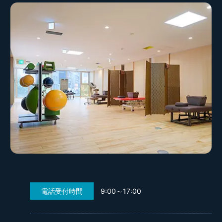
電話受付時間
9:00～17:00