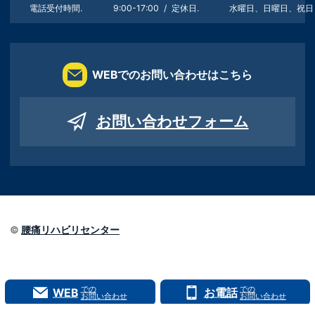
電話受付時間.
9:00-17:00
定休日.
水曜日、日曜日、祝日
WEBでのお問い合わせはこちら
お問い合わせフォーム
©
腰痛リハビリセンター
での
での
WEB
お電話
お問い合わせ
お問い合わせ