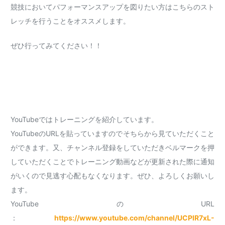
競技においてパフォーマンスアップを図りたい方はこちらのスト
レッチを行うことをオススメします。
ぜひ行ってみてください！！
YouTubeではトレーニングを紹介しています。
YouTubeのURLを貼っていますのでそちらから見ていただくこと
ができます。又、チャンネル登録をしていただきベルマークを押
していただくことでトレーニング動画などが更新された際に通知
がいくので見逃す心配もなくなります。ぜひ、よろしくお願いし
ます。
YouTubeのURL
：
https://www.youtube.com/channel/UCPIR7xL-