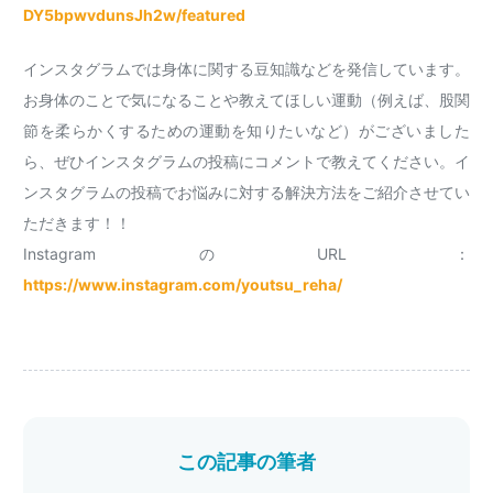
DY5bpwvdunsJh2w/featured
インスタグラムでは身体に関する豆知識などを発信しています。
お身体のことで気になることや教えてほしい運動（例えば、股関
節を柔らかくするための運動を知りたいなど）がございました
ら、ぜひインスタグラムの投稿にコメントで教えてください。イ
ンスタグラムの投稿でお悩みに対する解決方法をご紹介させてい
ただきます！！
InstagramのURL ：
https://www.instagram.com/youtsu_reha/
この記事の筆者