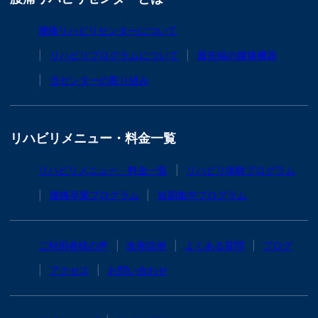
腰痛リハビリセンターについて
リハビリプログラムについて
最先端の腰痛機器
当センターの取り組み
リハビリメニュー・料金一覧
リハビリメニュー・料金一覧
リハビリ体験プログラム
腰痛卒業プログラム
短期集中プログラム
ご利用者様の声
改善症例
よくある質問
ブログ
アクセス
お問い合わせ