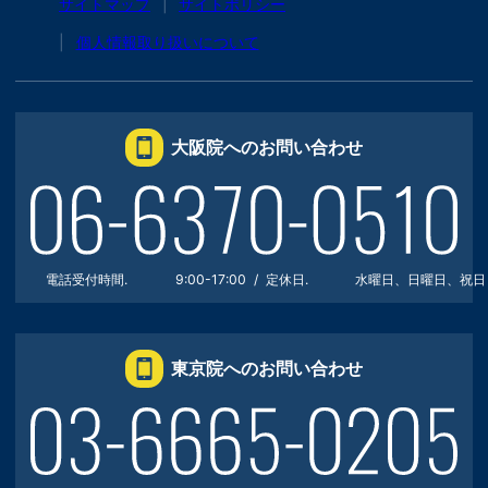
サイトマップ
サイトポリシー
個人情報取り扱いについて
大阪院へのお問い合わせ
電話受付時間.
9:00-17:00
定休日.
水曜日、日曜日、祝日
東京院へのお問い合わせ