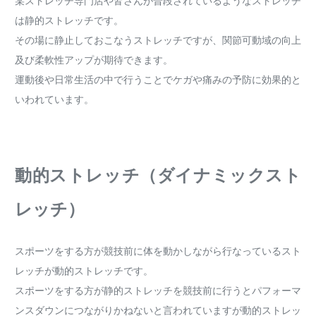
某ストレッチ専門店や皆さんが普段されているようなストレッチ
は静的ストレッチです。
その場に静止しておこなうストレッチですが、関節可動域の向上
及び柔軟性アップが期待できます。
運動後や日常生活の中で行うことでケガや痛みの予防に効果的と
いわれています。
動的ストレッチ（ダイナミックスト
レッチ）
スポーツをする方が競技前に体を動かしながら行なっているスト
レッチが動的ストレッチです。
スポーツをする方が静的ストレッチを競技前に行うとパフォーマ
ンスダウンにつながりかねないと言われていますが動的ストレッ