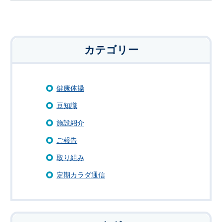
カテゴリー
健康体操
豆知識
施設紹介
ご報告
取り組み
定期カラダ通信