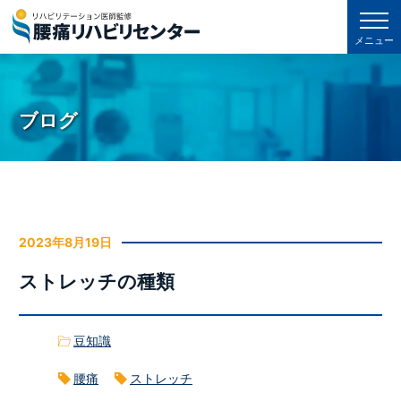
メニュー
ブログ
2023年8月19日
ストレッチの種類
豆知識
腰痛
ストレッチ