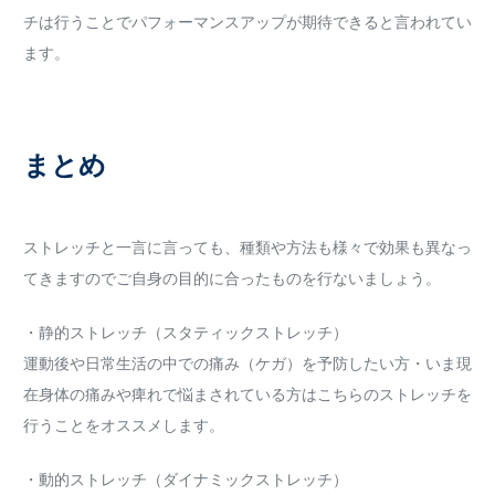
チは行うことでパフォーマンスアップが期待できると言われてい
ます。
まとめ
ストレッチと一言に言っても、種類や方法も様々で効果も異なっ
てきますのでご自身の目的に合ったものを行ないましょう。
・静的ストレッチ（スタティックストレッチ）
運動後や日常生活の中での痛み（ケガ）を予防したい方・いま現
在身体の痛みや痺れで悩まされている方はこちらのストレッチを
行うことをオススメします。
・動的ストレッチ（ダイナミックストレッチ）