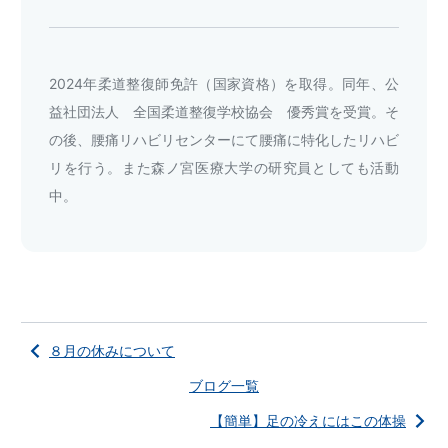
2024年柔道整復師免許（国家資格）を取得。同年、公
益社団法人 全国柔道整復学校協会 優秀賞を受賞。そ
の後、腰痛リハビリセンターにて腰痛に特化したリハビ
リを行う。また森ノ宮医療大学の研究員としても活動
中。
８月の休みについて
ブログ一覧
【簡単】足の冷えにはこの体操