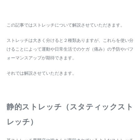
この記事ではストレッチについて解説させていただきます。
ストレッチは大きく分けると２種類ありますが、これらを使い分
けることによって運動や日常生活でのケガ（痛み）の予防やパフ
ォーマンスアップが期待できます。
それでは解説させていただきます。
静的ストレッチ（スタティックスト
レッチ）