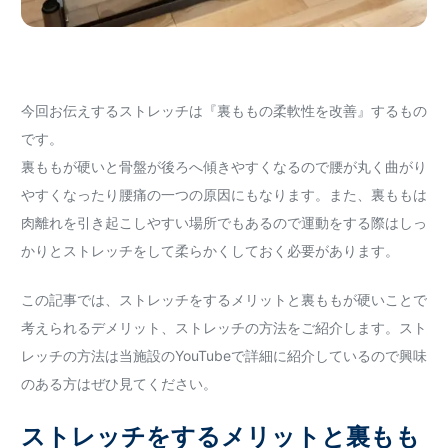
今回お伝えするストレッチは『裏ももの柔軟性を改善』するもの
です。
裏ももが硬いと骨盤が後ろへ傾きやすくなるので腰が丸く曲がり
やすくなったり腰痛の一つの原因にもなります。また、裏ももは
肉離れを引き起こしやすい場所でもあるので運動をする際はしっ
かりとストレッチをして柔らかくしておく必要があります。
この記事では、ストレッチをするメリットと裏ももが硬いことで
考えられるデメリット、ストレッチの方法をご紹介します。スト
レッチの方法は当施設のYouTubeで詳細に紹介しているので興味
のある方はぜひ見てください。
ストレッチをするメリットと裏もも