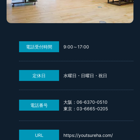
電話受付時間
9:00～17:00
定休日
水曜日・日曜日・祝日
大阪：06-6370-0510
電話番号
東京：03-6665-0205
URL
https://youtsureha.com/