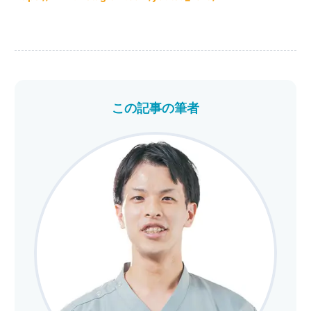
この記事の筆者