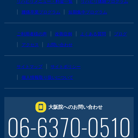
リハビリメニュー・料金一覧
リハビリ体験プログラム
腰痛卒業プログラム
短期集中プログラム
ご利用者様の声
改善症例
よくある質問
ブログ
アクセス
お問い合わせ
サイトマップ
サイトポリシー
個人情報取り扱いについて
大阪院へのお問い合わせ