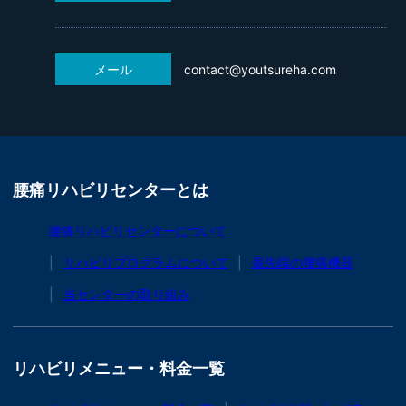
メール
contact@youtsureha.com
腰痛リハビリセンターとは
腰痛リハビリセンターについて
リハビリプログラムについて
最先端の腰痛機器
当センターの取り組み
リハビリメニュー・料金一覧