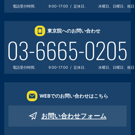
電話受付時間.
9:00-17:00
定休日.
水曜日、日曜日、祝日
東京院へのお問い合わせ
電話受付時間.
9:00-17:00
定休日.
水曜日、日曜日、祝日
WEBでのお問い合わせはこちら
お問い合わせフォーム