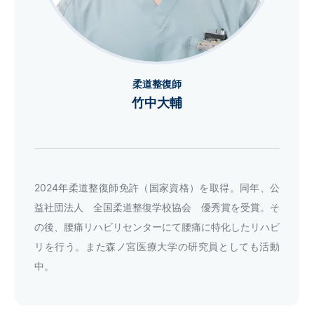
柔道整復師
竹中大輔
2024年柔道整復師免許（国家資格）を取得。同年、公
益社団法人 全国柔道整復学校協会 優秀賞を受賞。そ
の後、腰痛リハビリセンターにて腰痛に特化したリハビ
リを行う。また森ノ宮医療大学の研究員としても活動
中。