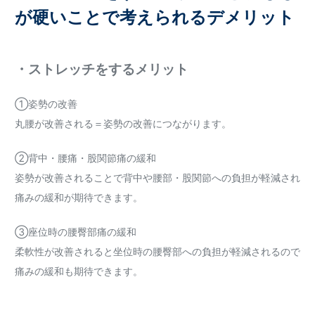
が硬いことで考えられるデメリット
・ストレッチをするメリット
①姿勢の改善
丸腰が改善される＝姿勢の改善につながります。
②背中・腰痛・股関節痛の緩和
姿勢が改善されることで背中や腰部・股関節への負担が軽減され
痛みの緩和が期待できます。
③座位時の腰臀部痛の緩和
柔軟性が改善されると坐位時の腰臀部への負担が軽減されるので
痛みの緩和も期待できます。