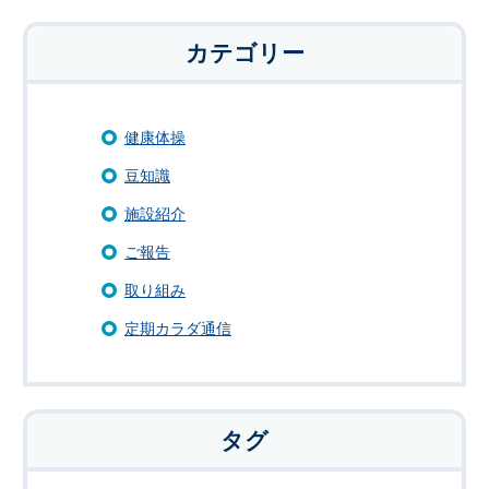
カテゴリー
健康体操
豆知識
施設紹介
ご報告
取り組み
定期カラダ通信
タグ