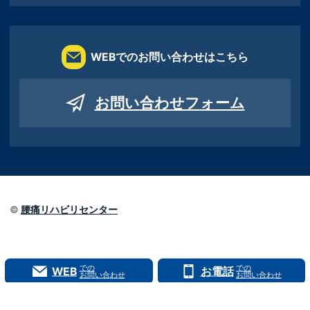
WEBでのお問い合わせはこちら
お問い合わせフォーム
©
腰痛リハビリセンター
での
での
WEB
お電話
お問い合わせ
お問い合わせ