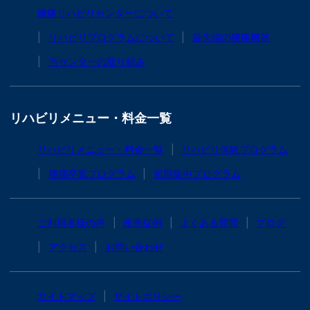
腰痛リハビリセンターについて
リハビリプログラムについて
最先端の腰痛機器
当センターの取り組み
リハビリメニュー・料金一覧
リハビリメニュー・料金一覧
リハビリ体験プログラム
腰痛卒業プログラム
短期集中プログラム
ご利用者様の声
改善症例
よくある質問
ブログ
アクセス
お問い合わせ
サイトマップ
サイトポリシー