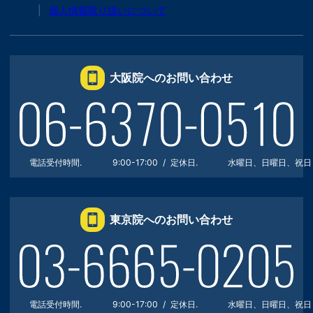
個人情報取り扱いについて
大阪院へのお問い合わせ
電話受付時間.
9:00-17:00
定休日.
水曜日、日曜日、祝日
東京院へのお問い合わせ
電話受付時間.
9:00-17:00
定休日.
水曜日、日曜日、祝日