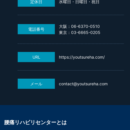
定休日
水曜日・日曜日・祝日
大阪：06-6370-0510
電話番号
東京：03-6665-0205
URL
https://youtsureha.com/
メール
contact@youtsureha.com
腰痛リハビリセンターとは