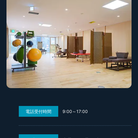
電話受付時間
9:00～17:00