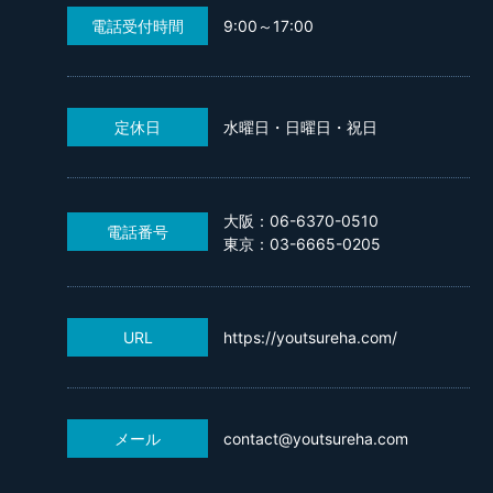
電話受付時間
9:00～17:00
定休日
水曜日・日曜日・祝日
大阪：06-6370-0510
電話番号
東京：03-6665-0205
URL
https://youtsureha.com/
メール
contact@youtsureha.com