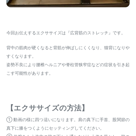
今回お伝えするエクササイズは『広背筋のストレッチ』です。
背中の筋肉が硬くなると背筋が伸ばしにくくなり、猫背になりや
すくなります。
姿勢不良により腰椎ヘルニアや脊柱管狭窄症などの症状を引き起
こす可能性があります。
【エクササイズの方法】
① 動画の様に四つ這いになります。肩の真下に手首、股関節の
真下に膝をつくようにセッティングしてください。