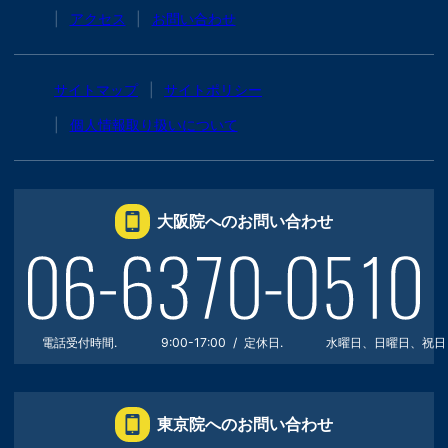
アクセス
お問い合わせ
サイトマップ
サイトポリシー
個人情報取り扱いについて
大阪院へのお問い合わせ
電話受付時間.
9:00-17:00
定休日.
水曜日、日曜日、祝日
東京院へのお問い合わせ