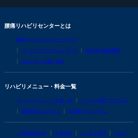
腰痛リハビリセンターとは
腰痛リハビリセンターについて
リハビリプログラムについて
最先端の腰痛機器
当センターの取り組み
リハビリメニュー・料金一覧
リハビリメニュー・料金一覧
リハビリ体験プログラム
腰痛卒業プログラム
短期集中プログラム
ご利用者様の声
改善症例
よくある質問
ブログ