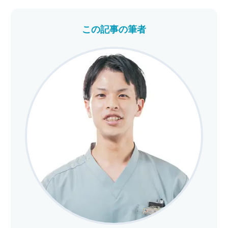
この記事の筆者