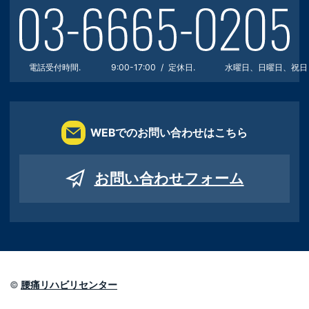
電話受付時間.
9:00-17:00
定休日.
水曜日、日曜日、祝日
WEBでのお問い合わせはこちら
お問い合わせフォーム
©
腰痛リハビリセンター