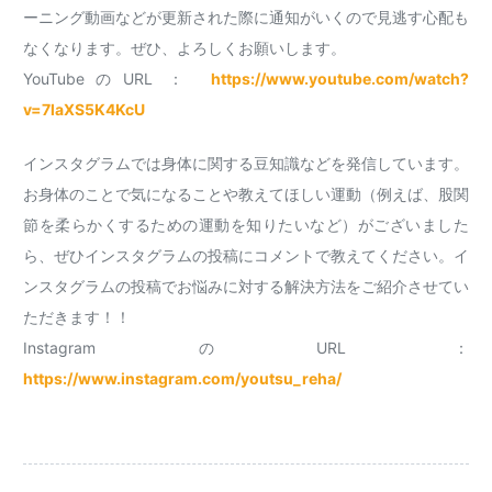
ーニング動画などが更新された際に通知がいくので見逃す心配も
なくなります。ぜひ、よろしくお願いします。
YouTubeのURL ：
https://www.youtube.com/watch?
v=7laXS5K4KcU
インスタグラムでは身体に関する豆知識などを発信しています。
お身体のことで気になることや教えてほしい運動（例えば、股関
節を柔らかくするための運動を知りたいなど）がございました
ら、ぜひインスタグラムの投稿にコメントで教えてください。イ
ンスタグラムの投稿でお悩みに対する解決方法をご紹介させてい
ただきます！！
InstagramのURL ：
https://www.instagram.com/youtsu_reha/