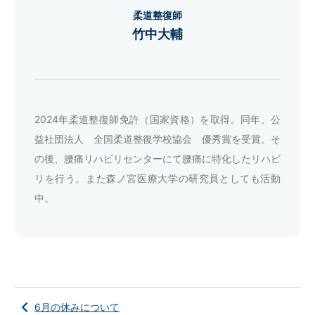
柔道整復師
竹中大輔
2024年柔道整復師免許（国家資格）を取得。同年、公
益社団法人 全国柔道整復学校協会 優秀賞を受賞。そ
の後、腰痛リハビリセンターにて腰痛に特化したリハビ
リを行う。また森ノ宮医療大学の研究員としても活動
中。
6月の休みについて