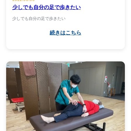
少しでも自分の足で歩きたい
少しでも自分の足で歩きたい
続きはこちら