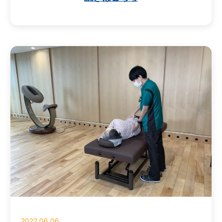
2022.06.06