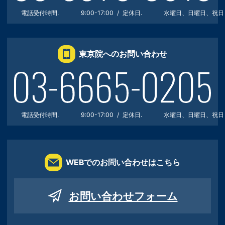
電話受付時間.
9:00-17:00
定休日.
水曜日、日曜日、祝日
東京院へのお問い合わせ
電話受付時間.
9:00-17:00
定休日.
水曜日、日曜日、祝日
WEBでのお問い合わせはこちら
お問い合わせフォーム