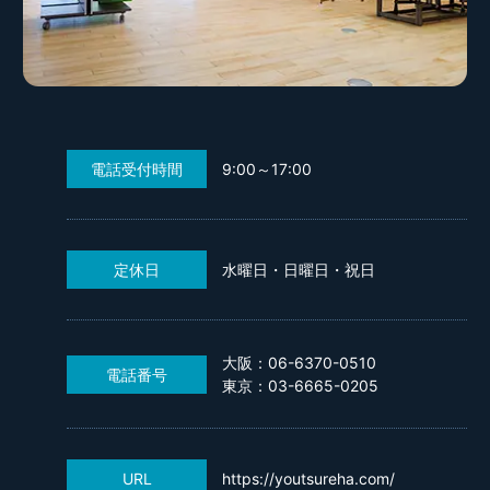
電話受付時間
9:00～17:00
定休日
水曜日・日曜日・祝日
大阪：06-6370-0510
電話番号
東京：03-6665-0205
URL
https://youtsureha.com/