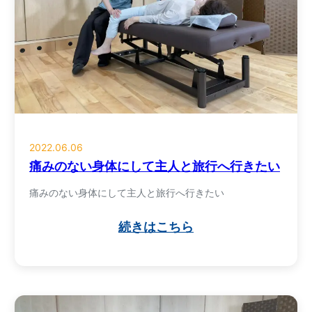
2022.06.06
痛みのない身体にして主人と旅行へ行きたい
痛みのない身体にして主人と旅行へ行きたい
続きはこちら