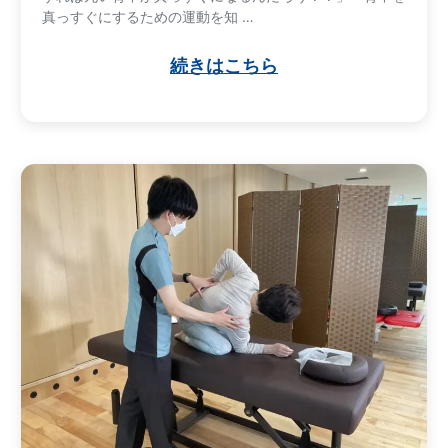
真っすぐにするための運動を知 …
続きはこちら