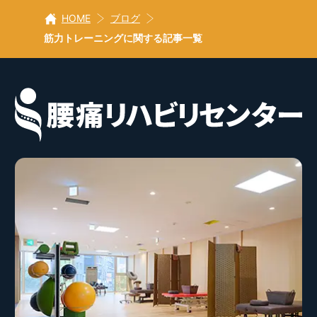
HOME
ブログ
筋力トレーニングに関する記事一覧