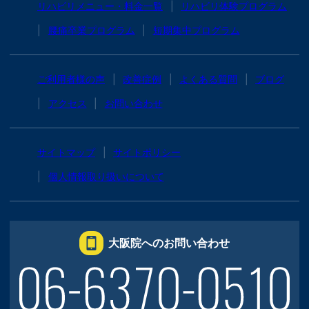
リハビリメニュー・料金一覧
リハビリ体験プログラム
腰痛卒業プログラム
短期集中プログラム
ご利用者様の声
改善症例
よくある質問
ブログ
アクセス
お問い合わせ
サイトマップ
サイトポリシー
個人情報取り扱いについて
大阪院へのお問い合わせ