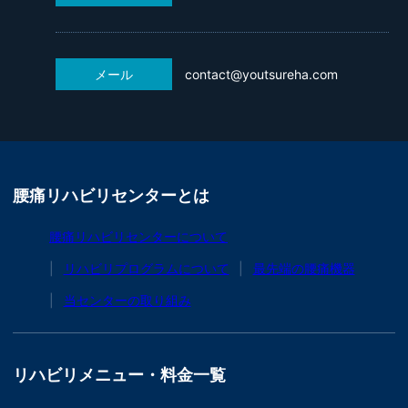
メール
contact@youtsureha.com
腰痛リハビリセンターとは
腰痛リハビリセンターについて
リハビリプログラムについて
最先端の腰痛機器
当センターの取り組み
リハビリメニュー・料金一覧