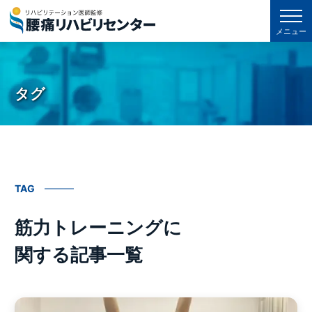
メニュー
タグ
TAG
筋力トレーニングに
関する記事一覧