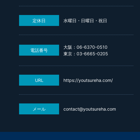
定休日
水曜日・日曜日・祝日
大阪：06-6370-0510
電話番号
東京：03-6665-0205
URL
https://youtsureha.com/
メール
contact@youtsureha.com