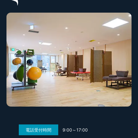
電話受付時間
9:00～17:00