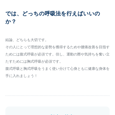
では、どっちの呼吸法を行えばいいの
か？
結論、どちらも大切です。
その人にとって理想的な姿勢を獲得するためや腰痛改善を目指す
ためには腹式呼吸が必須です。但し、運動の際や気持ちを奮い立
たすためには胸式呼吸が必須です。
腹式呼吸と胸式呼吸をうまく使い分けて心身ともに健康な身体を
手に入れましょう！