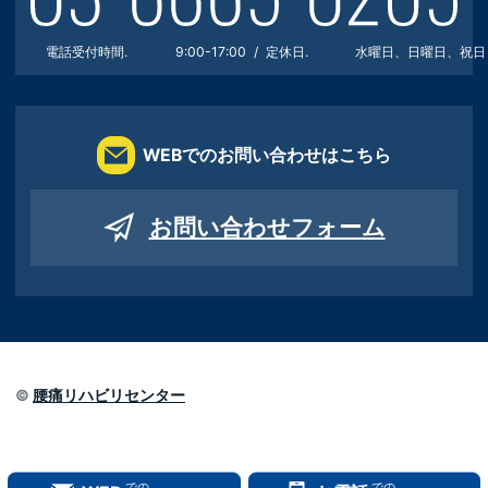
電話受付時間.
9:00-17:00
定休日.
水曜日、日曜日、祝日
WEBでのお問い合わせはこちら
お問い合わせフォーム
©
腰痛リハビリセンター
での
での