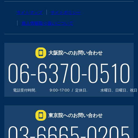
サイトマップ
サイトポリシー
個人情報取り扱いについて
大阪院へのお問い合わせ
電話受付時間.
9:00-17:00
定休日.
水曜日、日曜日、祝日
東京院へのお問い合わせ