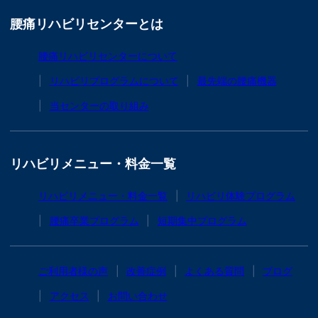
腰痛リハビリセンターとは
腰痛リハビリセンターについて
リハビリプログラムについて
最先端の腰痛機器
当センターの取り組み
リハビリメニュー・料金一覧
リハビリメニュー・料金一覧
リハビリ体験プログラム
腰痛卒業プログラム
短期集中プログラム
ご利用者様の声
改善症例
よくある質問
ブログ
アクセス
お問い合わせ