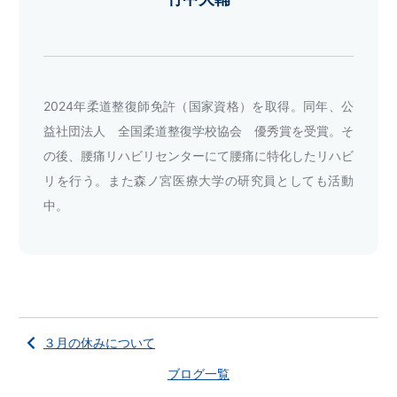
2024年柔道整復師免許（国家資格）を取得。同年、公
益社団法人 全国柔道整復学校協会 優秀賞を受賞。そ
の後、腰痛リハビリセンターにて腰痛に特化したリハビ
リを行う。また森ノ宮医療大学の研究員としても活動
中。
３月の休みについて
ブログ一覧